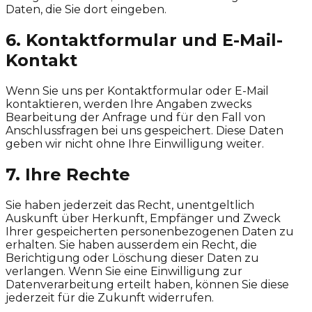
Daten, die Sie dort eingeben.
6. Kontaktformular und E-Mail-
Kontakt
Wenn Sie uns per Kontaktformular oder E-Mail
kontaktieren, werden Ihre Angaben zwecks
Bearbeitung der Anfrage und für den Fall von
Anschlussfragen bei uns gespeichert. Diese Daten
geben wir nicht ohne Ihre Einwilligung weiter.
7. Ihre Rechte
Sie haben jederzeit das Recht, unentgeltlich
Auskunft über Herkunft, Empfänger und Zweck
Ihrer gespeicherten personenbezogenen Daten zu
erhalten. Sie haben ausserdem ein Recht, die
Berichtigung oder Löschung dieser Daten zu
verlangen. Wenn Sie eine Einwilligung zur
Datenverarbeitung erteilt haben, können Sie diese
jederzeit für die Zukunft widerrufen.