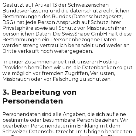
Gestützt auf Artikel 13 der Schweizerischen
Bundesverfassung und die datenschutzrechtlichen
Bestimmungen des Bundes (Datenschutzgesetz,
DSG) hat jede Person Anspruch auf Schutz ihrer
Privatsphäre sowie auf Schutz vor Missbrauch ihrer
persönlichen Daten. Die SwissShape GmbH hält diese
Bestimmungen ein. Personenbezogene Daten
werden streng vertraulich behandelt und weder an
Dritte verkauft noch weitergegeben.
In enger Zusammenarbeit mit unseren Hosting-
Providern bemühen wir uns, die Datenbanken so gut
wie möglich vor fremden Zugriffen, Verlusten,
Missbrauch oder vor Fälschung zu schützen.
3. Bearbeitung von
Personendaten
Personendaten sind alle Angaben, die sich auf eine
bestimmte oder bestimmbare Person beziehen. Wir
bearbeiten Personendaten im Einklang mit dem
Schweizer Datenschutzrecht. Im Übrigen bearbeiten