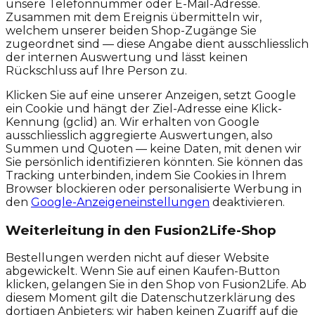
unsere Telefonnummer oder E-Mail-Adresse.
Zusammen mit dem Ereignis übermitteln wir,
welchem unserer beiden Shop-Zugänge Sie
zugeordnet sind — diese Angabe dient ausschliesslich
der internen Auswertung und lässt keinen
Rückschluss auf Ihre Person zu.
Klicken Sie auf eine unserer Anzeigen, setzt Google
ein Cookie und hängt der Ziel-Adresse eine Klick-
Kennung (gclid) an. Wir erhalten von Google
ausschliesslich aggregierte Auswertungen, also
Summen und Quoten — keine Daten, mit denen wir
Sie persönlich identifizieren könnten. Sie können das
Tracking unterbinden, indem Sie Cookies in Ihrem
Browser blockieren oder personalisierte Werbung in
den
Google-Anzeigeneinstellungen
deaktivieren.
Weiterleitung in den Fusion2Life-Shop
Bestellungen werden nicht auf dieser Website
abgewickelt. Wenn Sie auf einen Kaufen-Button
klicken, gelangen Sie in den Shop von Fusion2Life. Ab
diesem Moment gilt die Datenschutzerklärung des
dortigen Anbieters; wir haben keinen Zugriff auf die