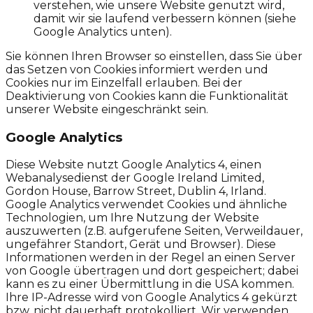
verstehen, wie unsere Website genutzt wird,
damit wir sie laufend verbessern können (siehe
Google Analytics unten).
Sie können Ihren Browser so einstellen, dass Sie über
das Setzen von Cookies informiert werden und
Cookies nur im Einzelfall erlauben. Bei der
Deaktivierung von Cookies kann die Funktionalität
unserer Website eingeschränkt sein.
Google Analytics
Diese Website nutzt Google Analytics 4, einen
Webanalysedienst der Google Ireland Limited,
Gordon House, Barrow Street, Dublin 4, Irland.
Google Analytics verwendet Cookies und ähnliche
Technologien, um Ihre Nutzung der Website
auszuwerten (z.B. aufgerufene Seiten, Verweildauer,
ungefährer Standort, Gerät und Browser). Diese
Informationen werden in der Regel an einen Server
von Google übertragen und dort gespeichert; dabei
kann es zu einer Übermittlung in die USA kommen.
Ihre IP-Adresse wird von Google Analytics 4 gekürzt
bzw. nicht dauerhaft protokolliert. Wir verwenden