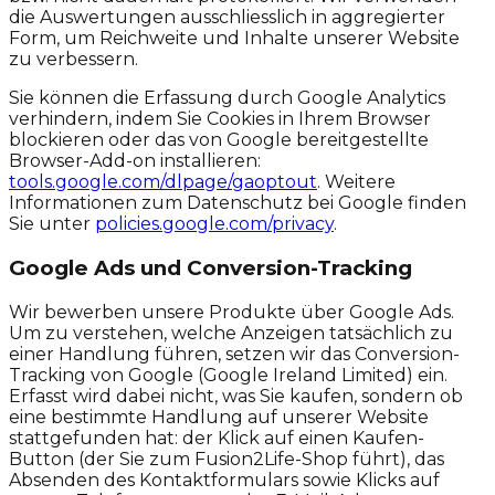
die Auswertungen ausschliesslich in aggregierter
Form, um Reichweite und Inhalte unserer Website
zu verbessern.
Sie können die Erfassung durch Google Analytics
verhindern, indem Sie Cookies in Ihrem Browser
blockieren oder das von Google bereitgestellte
Browser-Add-on installieren:
tools.google.com/dlpage/gaoptout
. Weitere
Informationen zum Datenschutz bei Google finden
Sie unter
policies.google.com/privacy
.
Google Ads und Conversion-Tracking
Wir bewerben unsere Produkte über Google Ads.
Um zu verstehen, welche Anzeigen tatsächlich zu
einer Handlung führen, setzen wir das Conversion-
Tracking von Google (Google Ireland Limited) ein.
Erfasst wird dabei nicht, was Sie kaufen, sondern ob
eine bestimmte Handlung auf unserer Website
stattgefunden hat: der Klick auf einen Kaufen-
Button (der Sie zum Fusion2Life-Shop führt), das
Absenden des Kontaktformulars sowie Klicks auf