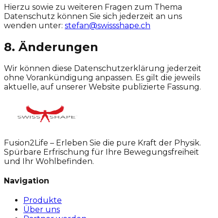
Hierzu sowie zu weiteren Fragen zum Thema
Datenschutz können Sie sich jederzeit an uns
wenden unter:
stefan@swissshape.ch
8. Änderungen
Wir können diese Datenschutzerklärung jederzeit
ohne Vorankündigung anpassen. Es gilt die jeweils
aktuelle, auf unserer Website publizierte Fassung.
Fusion2Life – Erleben Sie die pure Kraft der Physik.
Spürbare Erfrischung für Ihre Bewegungsfreiheit
und Ihr Wohlbefinden.
Navigation
Produkte
Über uns