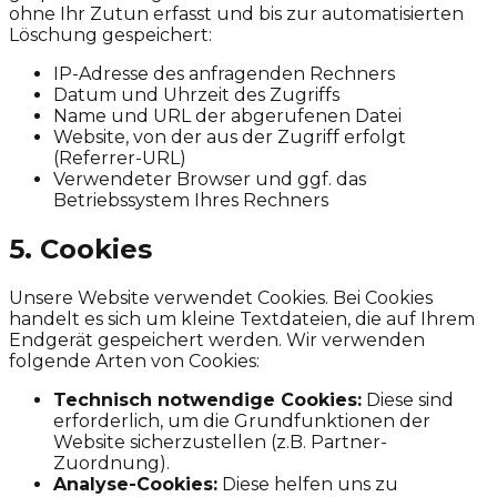
ohne Ihr Zutun erfasst und bis zur automatisierten
Löschung gespeichert:
IP-Adresse des anfragenden Rechners
Datum und Uhrzeit des Zugriffs
Name und URL der abgerufenen Datei
Website, von der aus der Zugriff erfolgt
(Referrer-URL)
Verwendeter Browser und ggf. das
Betriebssystem Ihres Rechners
5. Cookies
Unsere Website verwendet Cookies. Bei Cookies
handelt es sich um kleine Textdateien, die auf Ihrem
Endgerät gespeichert werden. Wir verwenden
folgende Arten von Cookies:
Technisch notwendige Cookies:
Diese sind
erforderlich, um die Grundfunktionen der
Website sicherzustellen (z.B. Partner-
Zuordnung).
Analyse-Cookies:
Diese helfen uns zu